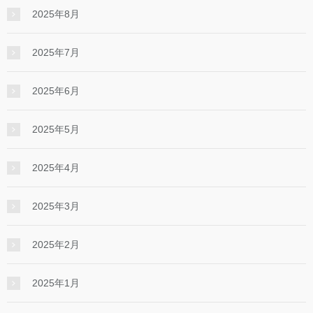
2025年8月
2025年7月
2025年6月
2025年5月
2025年4月
2025年3月
2025年2月
2025年1月