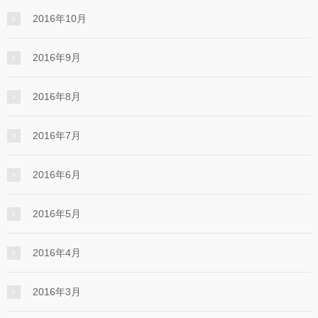
2016年10月
2016年9月
2016年8月
2016年7月
2016年6月
2016年5月
2016年4月
2016年3月