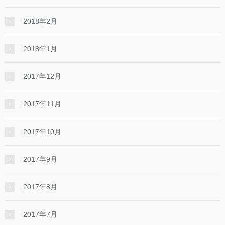
2018年2月
2018年1月
2017年12月
2017年11月
2017年10月
2017年9月
2017年8月
2017年7月