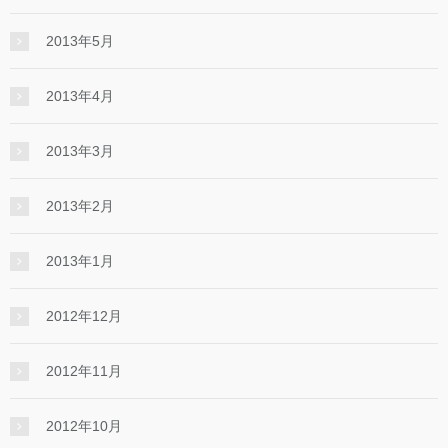
2013年5月
2013年4月
2013年3月
2013年2月
2013年1月
2012年12月
2012年11月
2012年10月