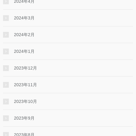
2024年4月
2024年3月
2024年2月
2024年1月
2023年12月
2023年11月
2023年10月
2023年9月
2023年8月