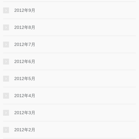
2012年9月
2012年8月
2012年7月
2012年6月
2012年5月
2012年4月
2012年3月
2012年2月