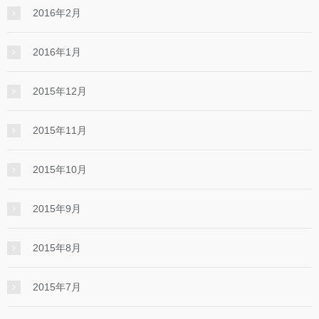
2016年2月
2016年1月
2015年12月
2015年11月
2015年10月
2015年9月
2015年8月
2015年7月