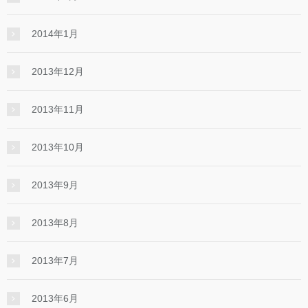
2014年1月
2013年12月
2013年11月
2013年10月
2013年9月
2013年8月
2013年7月
2013年6月