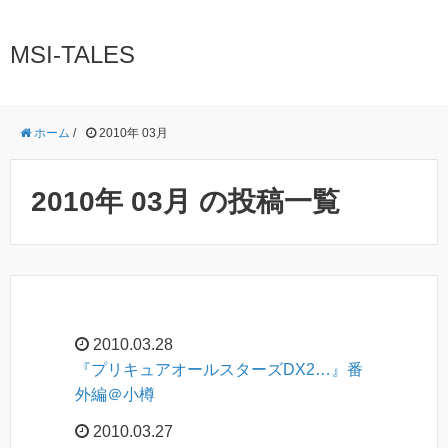
MSI-TALES
ホーム
/
2010年 03月
2010年 03月 の投稿一覧
2010.03.28
『プリキュアオールスターズDX2…』番
外編＠小樽
2010.03.27