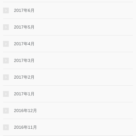
2017年6月
2017年5月
2017年4月
2017年3月
2017年2月
2017年1月
2016年12月
2016年11月