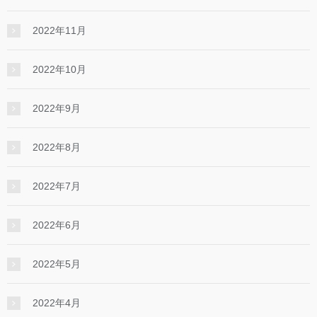
2022年11月
2022年10月
2022年9月
2022年8月
2022年7月
2022年6月
2022年5月
2022年4月