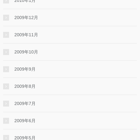
2010年1月
2009年12月
2009年11月
2009年10月
2009年9月
2009年8月
2009年7月
2009年6月
2009年5月