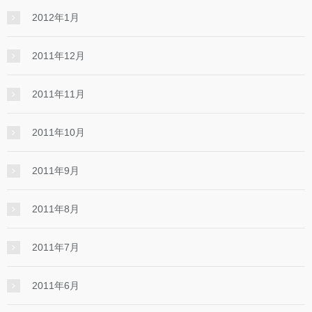
2012年1月
2011年12月
2011年11月
2011年10月
2011年9月
2011年8月
2011年7月
2011年6月