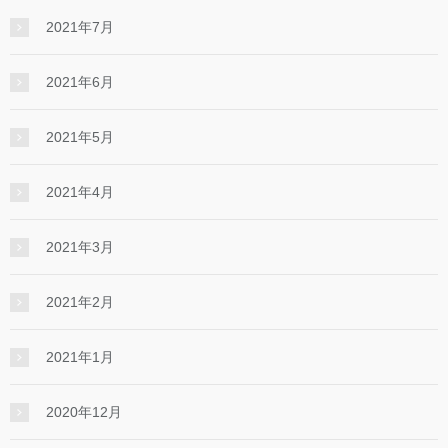
2021年7月
2021年6月
2021年5月
2021年4月
2021年3月
2021年2月
2021年1月
2020年12月