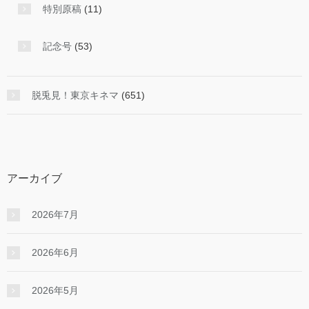
特別原稿
(11)
記念号
(53)
脱兎見！東京キネマ
(651)
アーカイブ
2026年7月
2026年6月
2026年5月