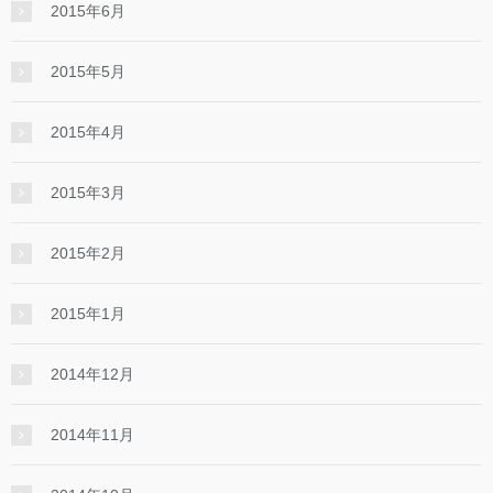
2015年6月
2015年5月
2015年4月
2015年3月
2015年2月
2015年1月
2014年12月
2014年11月