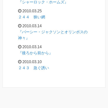
『シャーロック・ホームズ』
2010.03.25
２４４ 狭い網
2010.03.14
『パーシー・ジャクソンとオリンポスの
神々』
2010.03.14
『後ろから前から』
2010.03.10
２４３ 急ぐ誘い