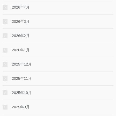
2026年4月
2026年3月
2026年2月
2026年1月
2025年12月
2025年11月
2025年10月
2025年9月