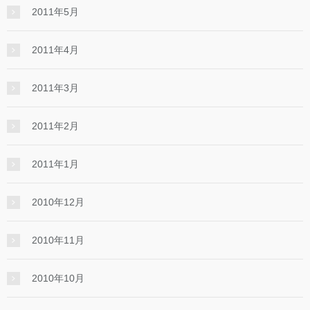
2011年5月
2011年4月
2011年3月
2011年2月
2011年1月
2010年12月
2010年11月
2010年10月