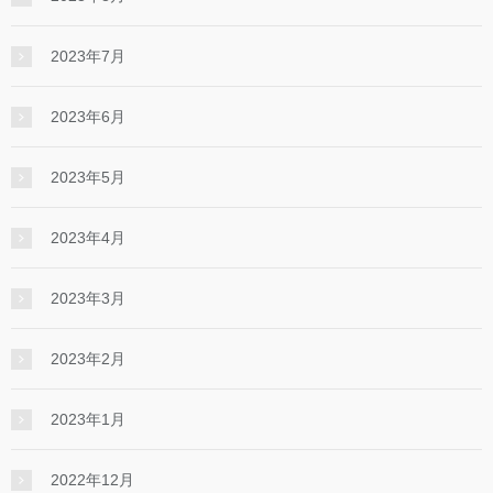
2023年7月
2023年6月
2023年5月
2023年4月
2023年3月
2023年2月
2023年1月
2022年12月