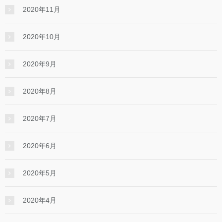
2020年11月
2020年10月
2020年9月
2020年8月
2020年7月
2020年6月
2020年5月
2020年4月