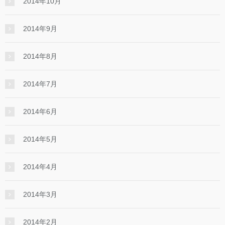
2014年10月
2014年9月
2014年8月
2014年7月
2014年6月
2014年5月
2014年4月
2014年3月
2014年2月