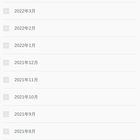
2022年3月
2022年2月
2022年1月
2021年12月
2021年11月
2021年10月
2021年9月
2021年8月