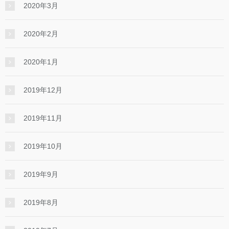
2020年3月
2020年2月
2020年1月
2019年12月
2019年11月
2019年10月
2019年9月
2019年8月