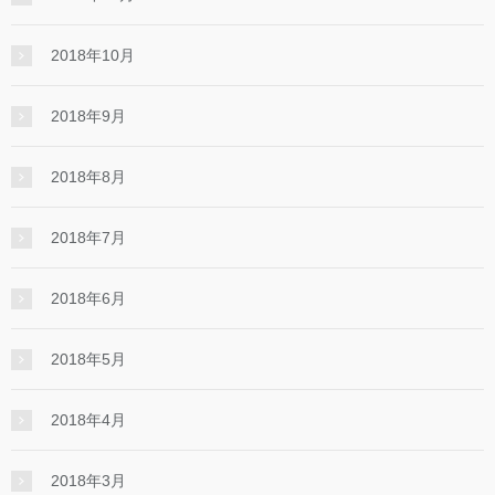
2018年10月
2018年9月
2018年8月
2018年7月
2018年6月
2018年5月
2018年4月
2018年3月