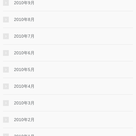
2010年9月
2010年8月
2010年7月
2010年6月
2010年5月
2010年4月
2010年3月
2010年2月