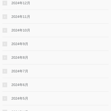
2024年12月
2024年11月
2024年10月
2024年9月
2024年8月
2024年7月
2024年6月
2024年5月