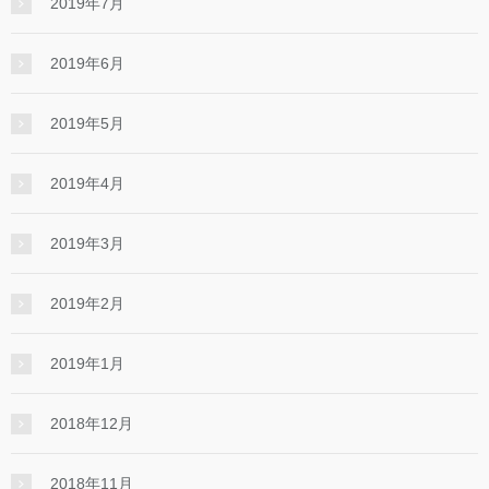
2019年7月
2019年6月
2019年5月
2019年4月
2019年3月
2019年2月
2019年1月
2018年12月
2018年11月