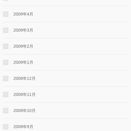
2009年4月
2009年3月
2009年2月
2009年1月
2008年12月
2008年11月
2008年10月
2008年9月