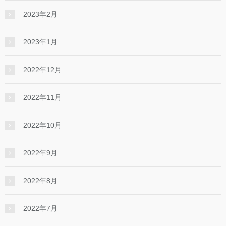
2023年2月
2023年1月
2022年12月
2022年11月
2022年10月
2022年9月
2022年8月
2022年7月