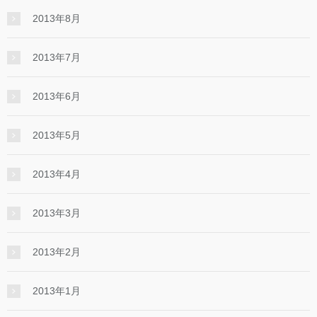
2013年8月
2013年7月
2013年6月
2013年5月
2013年4月
2013年3月
2013年2月
2013年1月