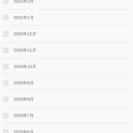
2021年2月
2021年1月
2020年12月
2020年11月
2020年10月
2020年9月
2020年8月
2020年7月
2020年6月