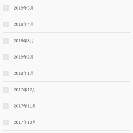
2018年5月
2018年4月
2018年3月
2018年2月
2018年1月
2017年12月
2017年11月
2017年10月