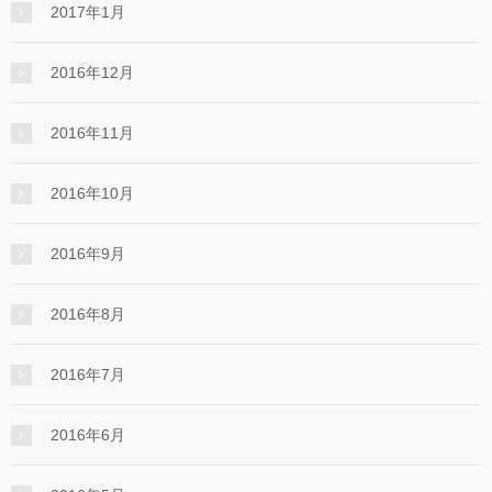
2017年1月
2016年12月
2016年11月
2016年10月
2016年9月
2016年8月
2016年7月
2016年6月