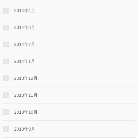
2014年4月
2014年3月
2014年2月
2014年1月
2013年12月
2013年11月
2013年10月
2013年9月