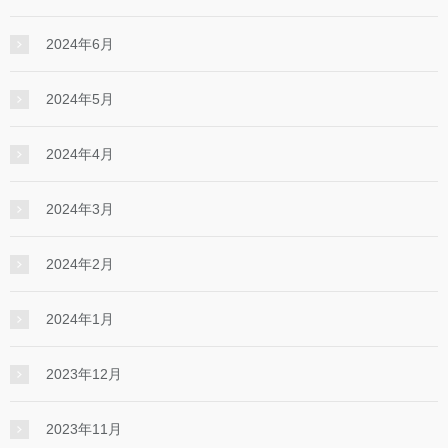
2024年6月
2024年5月
2024年4月
2024年3月
2024年2月
2024年1月
2023年12月
2023年11月