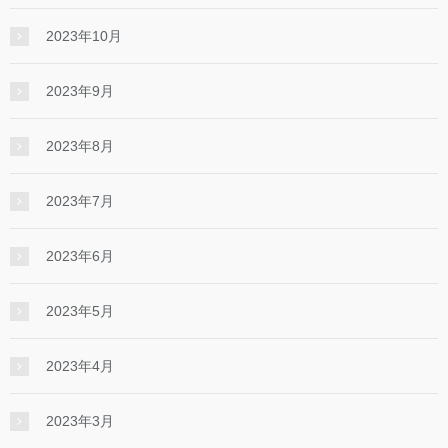
2023年10月
2023年9月
2023年8月
2023年7月
2023年6月
2023年5月
2023年4月
2023年3月