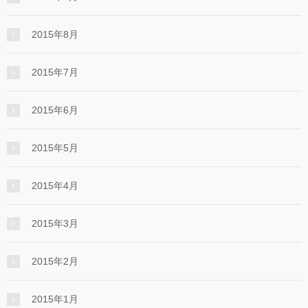
2015年8月
2015年7月
2015年6月
2015年5月
2015年4月
2015年3月
2015年2月
2015年1月