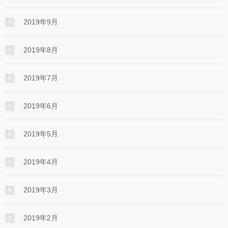
2019年9月
2019年8月
2019年7月
2019年6月
2019年5月
2019年4月
2019年3月
2019年2月