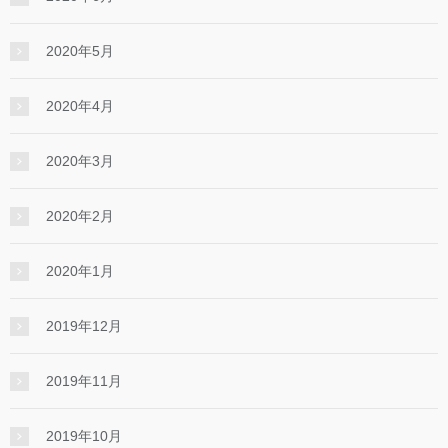
2020年5月
2020年4月
2020年3月
2020年2月
2020年1月
2019年12月
2019年11月
2019年10月