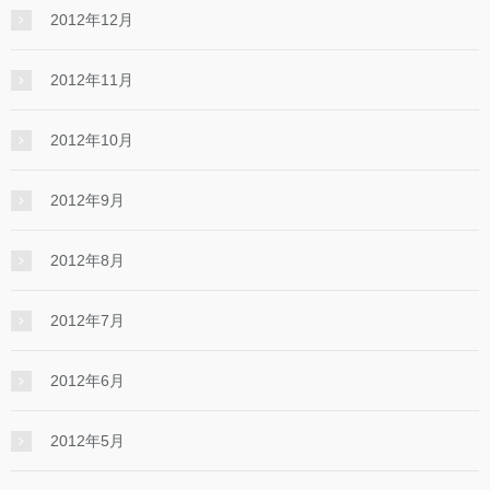
2012年12月
2012年11月
2012年10月
2012年9月
2012年8月
2012年7月
2012年6月
2012年5月