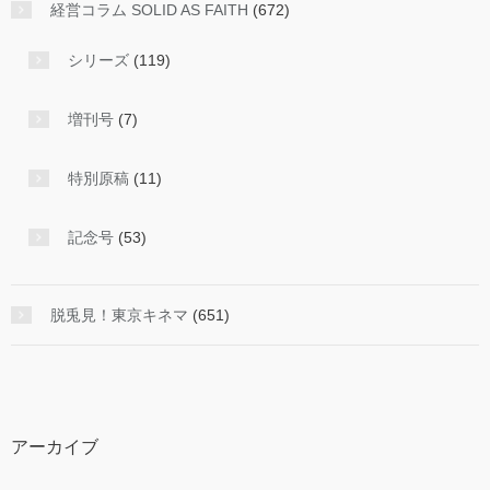
経営コラム SOLID AS FAITH
(672)
シリーズ
(119)
増刊号
(7)
特別原稿
(11)
記念号
(53)
脱兎見！東京キネマ
(651)
アーカイブ