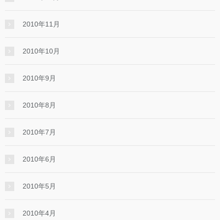
2010年11月
2010年10月
2010年9月
2010年8月
2010年7月
2010年6月
2010年5月
2010年4月