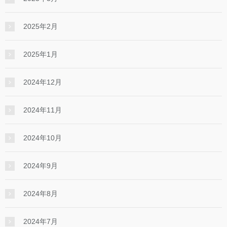
2025年2月
2025年1月
2024年12月
2024年11月
2024年10月
2024年9月
2024年8月
2024年7月