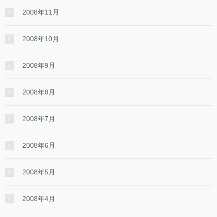
2008年11月
2008年10月
2008年9月
2008年8月
2008年7月
2008年6月
2008年5月
2008年4月