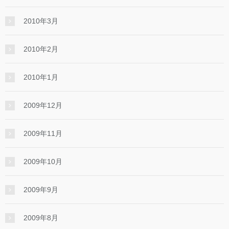
2010年3月
2010年2月
2010年1月
2009年12月
2009年11月
2009年10月
2009年9月
2009年8月