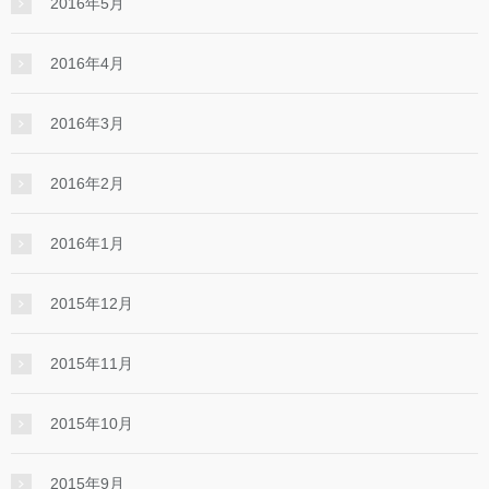
2016年5月
2016年4月
2016年3月
2016年2月
2016年1月
2015年12月
2015年11月
2015年10月
2015年9月