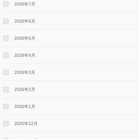
2026年7月
2026年6月
2026年5月
2026年4月
2026年3月
2026年2月
2026年1月
2025年12月