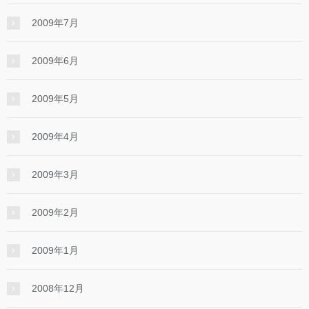
2009年7月
2009年6月
2009年5月
2009年4月
2009年3月
2009年2月
2009年1月
2008年12月