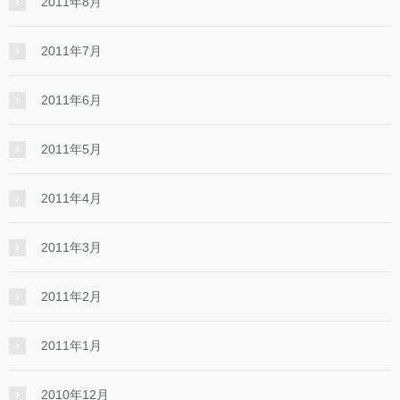
2011年8月
2011年7月
2011年6月
2011年5月
2011年4月
2011年3月
2011年2月
2011年1月
2010年12月