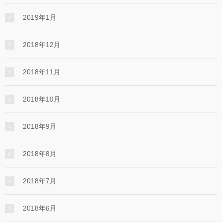
2019年1月
2018年12月
2018年11月
2018年10月
2018年9月
2018年8月
2018年7月
2018年6月