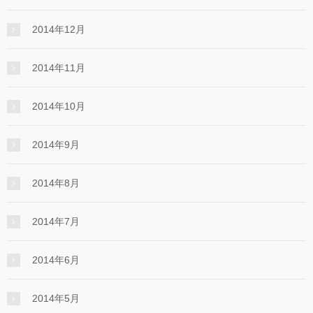
2014年12月
2014年11月
2014年10月
2014年9月
2014年8月
2014年7月
2014年6月
2014年5月