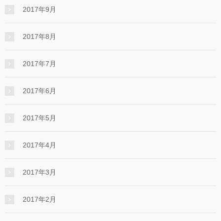
2017年9月
2017年8月
2017年7月
2017年6月
2017年5月
2017年4月
2017年3月
2017年2月