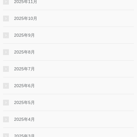
2025年11月
2025年10月
2025年9月
2025年8月
2025年7月
2025年6月
2025年5月
2025年4月
2025年3月