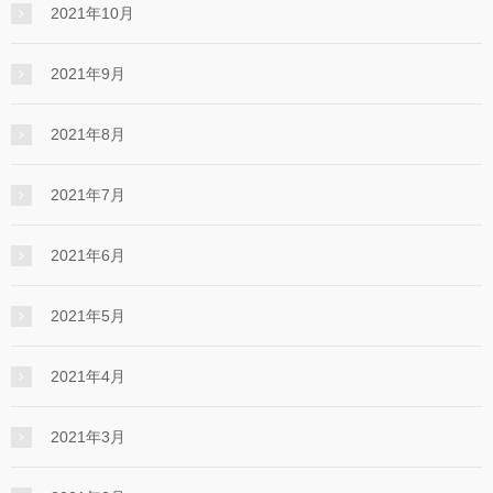
2021年10月
2021年9月
2021年8月
2021年7月
2021年6月
2021年5月
2021年4月
2021年3月