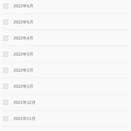
2022年6月
2022年5月
2022年4月
2022年3月
2022年2月
2022年1月
2021年12月
2021年11月