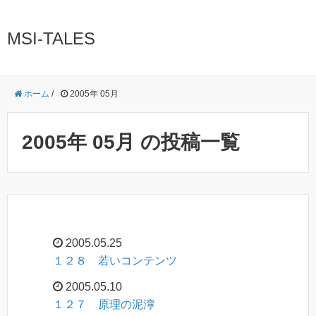
MSI-TALES
ホーム
/
2005年 05月
2005年 05月 の投稿一覧
2005.05.25
１２８ 若いコンテンツ
2005.05.10
１２７ 原理の泥濘