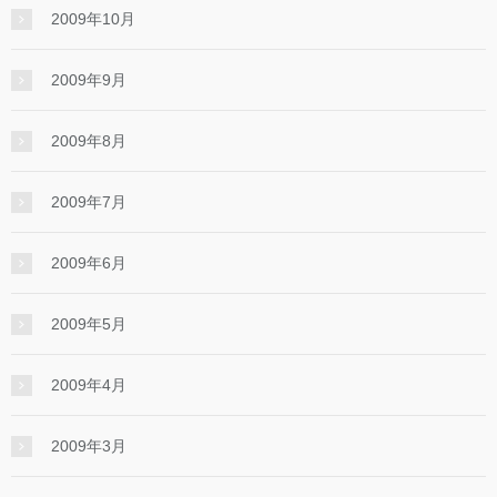
2009年10月
2009年9月
2009年8月
2009年7月
2009年6月
2009年5月
2009年4月
2009年3月