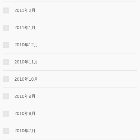
2011年2月
2011年1月
2010年12月
2010年11月
2010年10月
2010年9月
2010年8月
2010年7月