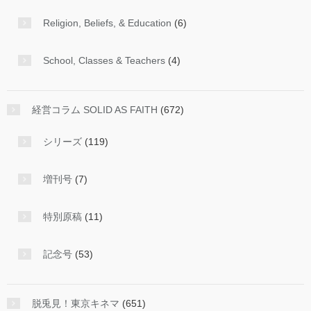
Religion, Beliefs, & Education
(6)
School, Classes & Teachers
(4)
経営コラム SOLID AS FAITH
(672)
シリーズ
(119)
増刊号
(7)
特別原稿
(11)
記念号
(53)
脱兎見！東京キネマ
(651)