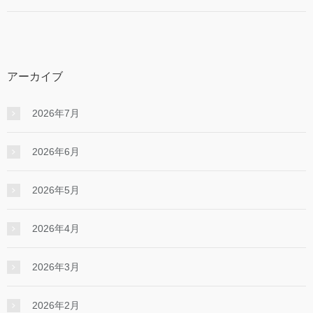
アーカイブ
2026年7月
2026年6月
2026年5月
2026年4月
2026年3月
2026年2月