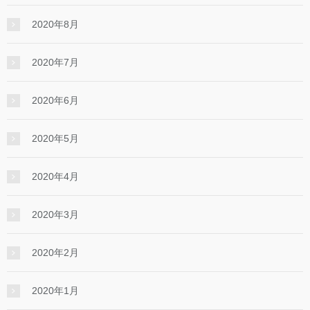
2020年8月
2020年7月
2020年6月
2020年5月
2020年4月
2020年3月
2020年2月
2020年1月