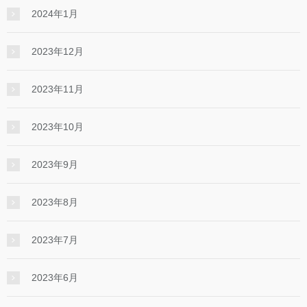
2024年1月
2023年12月
2023年11月
2023年10月
2023年9月
2023年8月
2023年7月
2023年6月