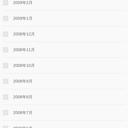
2009年2月
2009年1月
2008年12月
2008年11月
2008年10月
2008年9月
2008年8月
2008年7月