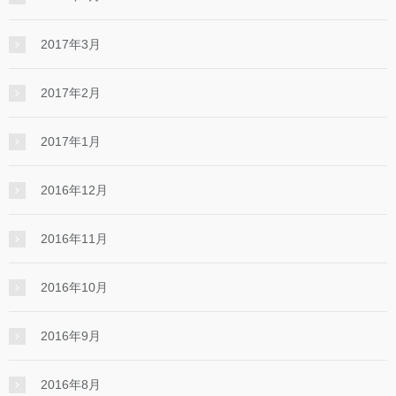
2017年3月
2017年2月
2017年1月
2016年12月
2016年11月
2016年10月
2016年9月
2016年8月