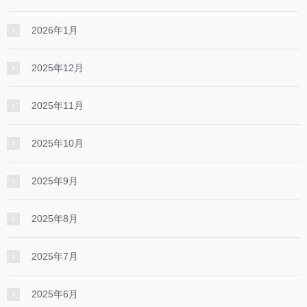
2026年1月
2025年12月
2025年11月
2025年10月
2025年9月
2025年8月
2025年7月
2025年6月