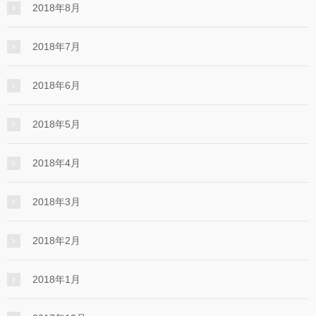
2018年8月
2018年7月
2018年6月
2018年5月
2018年4月
2018年3月
2018年2月
2018年1月