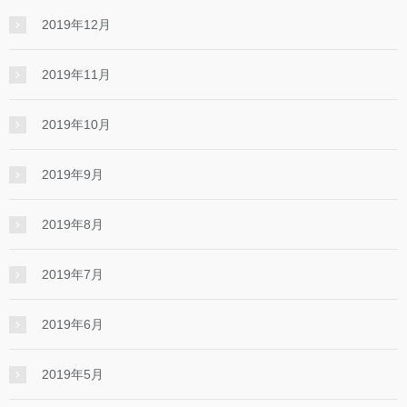
2019年12月
2019年11月
2019年10月
2019年9月
2019年8月
2019年7月
2019年6月
2019年5月