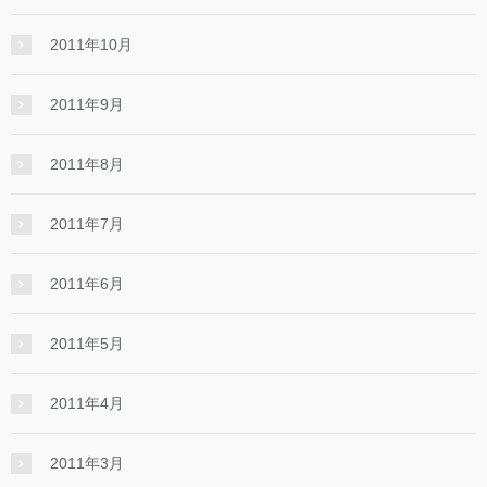
2011年10月
2011年9月
2011年8月
2011年7月
2011年6月
2011年5月
2011年4月
2011年3月