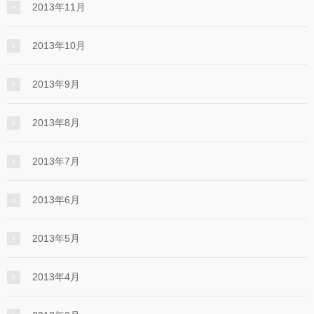
2013年11月
2013年10月
2013年9月
2013年8月
2013年7月
2013年6月
2013年5月
2013年4月