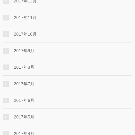
2017年12月
2017年11月
2017年10月
2017年9月
2017年8月
2017年7月
2017年6月
2017年5月
2017年4月