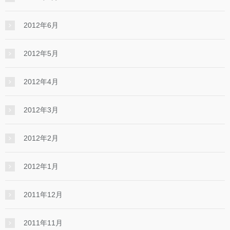
2012年6月
2012年5月
2012年4月
2012年3月
2012年2月
2012年1月
2011年12月
2011年11月