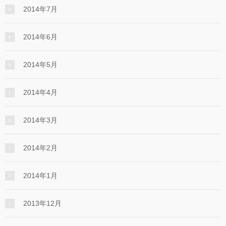
2014年7月
2014年6月
2014年5月
2014年4月
2014年3月
2014年2月
2014年1月
2013年12月