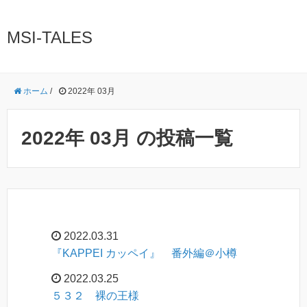
MSI-TALES
ホーム
/
2022年 03月
2022年 03月 の投稿一覧
2022.03.31
『KAPPEI カッペイ』 番外編＠小樽
2022.03.25
５３２ 裸の王様