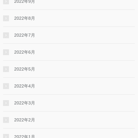
2022年9月
2022年8月
2022年7月
2022年6月
2022年5月
2022年4月
2022年3月
2022年2月
2022年1月