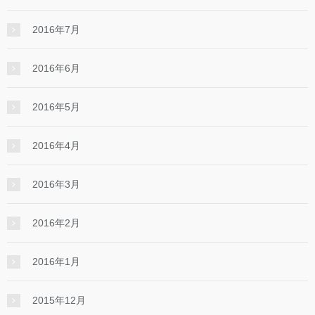
2016年7月
2016年6月
2016年5月
2016年4月
2016年3月
2016年2月
2016年1月
2015年12月