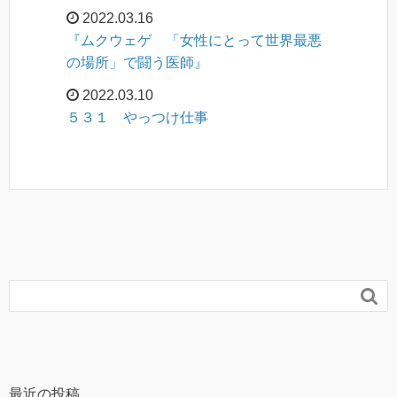
2022.03.16
『ムクウェゲ 「女性にとって世界最悪
の場所」で闘う医師』
2022.03.10
５３１ やっつけ仕事

最近の投稿