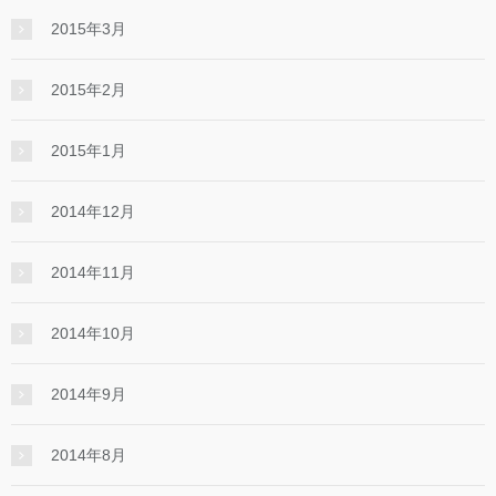
2015年3月
2015年2月
2015年1月
2014年12月
2014年11月
2014年10月
2014年9月
2014年8月