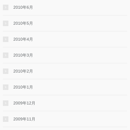
2010年6月
2010年5月
2010年4月
2010年3月
2010年2月
2010年1月
2009年12月
2009年11月