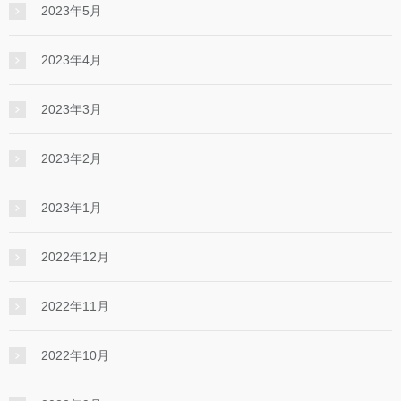
2023年5月
2023年4月
2023年3月
2023年2月
2023年1月
2022年12月
2022年11月
2022年10月