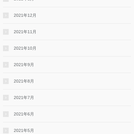
2021年12月
2021年11月
2021年10月
2021年9月
2021年8月
2021年7月
2021年6月
2021年5月