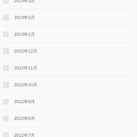
2013年3月
2013年2月
2013年1月
2012年12月
2012年11月
2012年10月
2012年9月
2012年8月
2012年7月