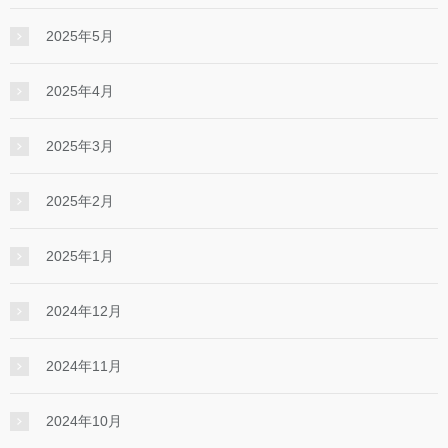
2025年5月
2025年4月
2025年3月
2025年2月
2025年1月
2024年12月
2024年11月
2024年10月