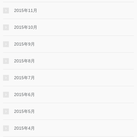
2015年11月
2015年10月
2015年9月
2015年8月
2015年7月
2015年6月
2015年5月
2015年4月