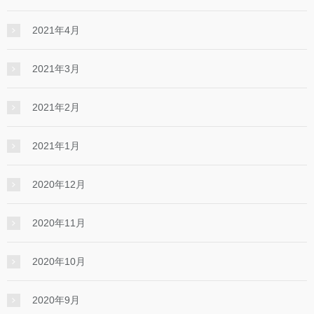
2021年4月
2021年3月
2021年2月
2021年1月
2020年12月
2020年11月
2020年10月
2020年9月