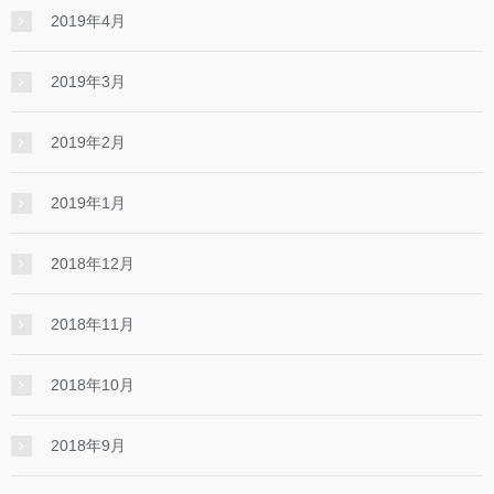
2019年4月
2019年3月
2019年2月
2019年1月
2018年12月
2018年11月
2018年10月
2018年9月