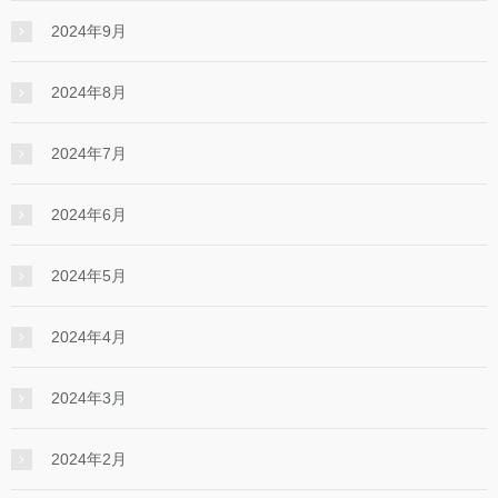
2024年9月
2024年8月
2024年7月
2024年6月
2024年5月
2024年4月
2024年3月
2024年2月