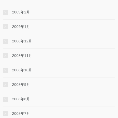
2009年2月
2009年1月
2008年12月
2008年11月
2008年10月
2008年9月
2008年8月
2008年7月