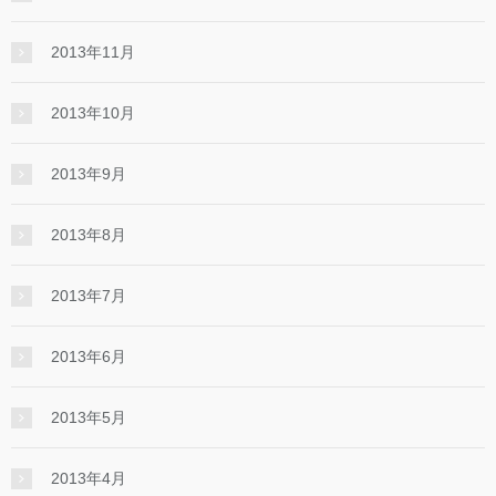
2013年11月
2013年10月
2013年9月
2013年8月
2013年7月
2013年6月
2013年5月
2013年4月