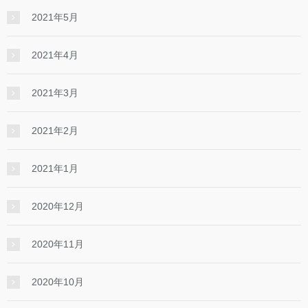
2021年5月
2021年4月
2021年3月
2021年2月
2021年1月
2020年12月
2020年11月
2020年10月