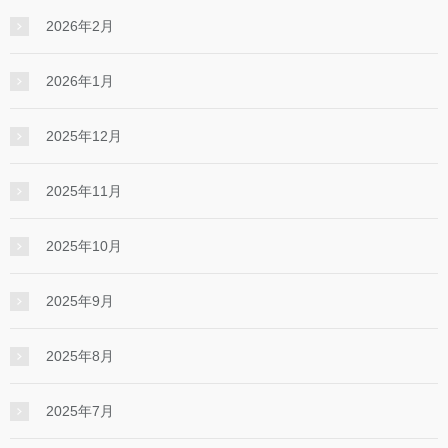
2026年2月
2026年1月
2025年12月
2025年11月
2025年10月
2025年9月
2025年8月
2025年7月