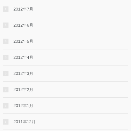
2012年7月
2012年6月
2012年5月
2012年4月
2012年3月
2012年2月
2012年1月
2011年12月