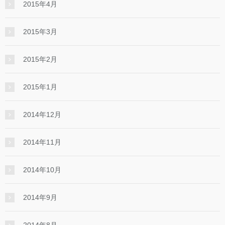
2015年4月
2015年3月
2015年2月
2015年1月
2014年12月
2014年11月
2014年10月
2014年9月