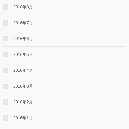
2016年8月
2016年7月
2016年6月
2016年5月
2016年4月
2016年3月
2016年2月
2016年1月