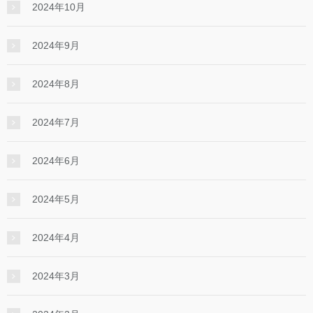
2024年10月
2024年9月
2024年8月
2024年7月
2024年6月
2024年5月
2024年4月
2024年3月