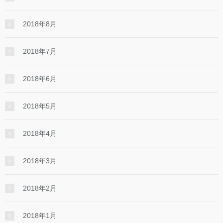
2018年8月
2018年7月
2018年6月
2018年5月
2018年4月
2018年3月
2018年2月
2018年1月