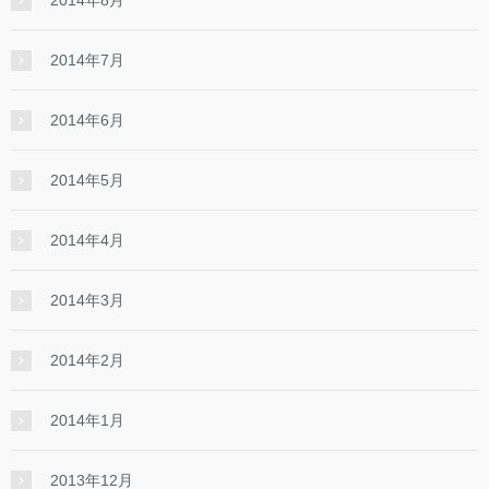
2014年8月
2014年7月
2014年6月
2014年5月
2014年4月
2014年3月
2014年2月
2014年1月
2013年12月