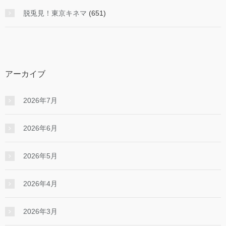
脱兎見！東京キネマ
(651)
アーカイブ
2026年7月
2026年6月
2026年5月
2026年4月
2026年3月