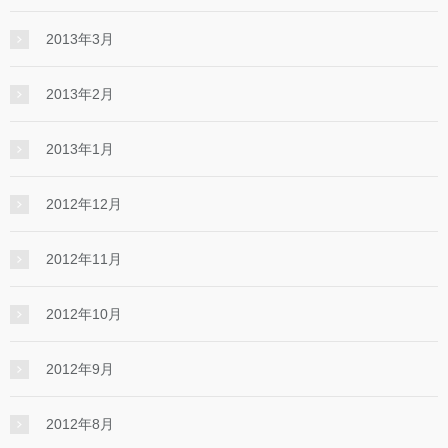
2013年3月
2013年2月
2013年1月
2012年12月
2012年11月
2012年10月
2012年9月
2012年8月