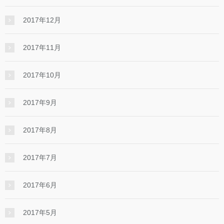
2017年12月
2017年11月
2017年10月
2017年9月
2017年8月
2017年7月
2017年6月
2017年5月