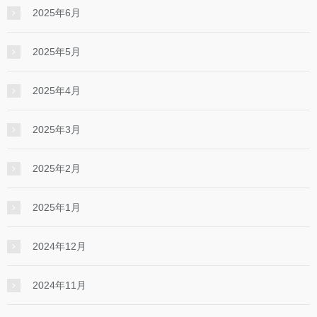
2025年6月
2025年5月
2025年4月
2025年3月
2025年2月
2025年1月
2024年12月
2024年11月