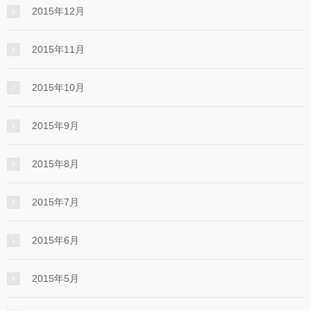
2015年12月
2015年11月
2015年10月
2015年9月
2015年8月
2015年7月
2015年6月
2015年5月