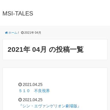
MSI-TALES
ホーム
/
2021年 04月
2021年 04月 の投稿一覧
2021.04.25
５１０ 不良視界
2021.04.25
『シン・エヴァンゲリオン劇場版』