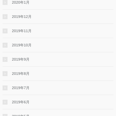
2020年1月
2019年12月
2019年11月
2019年10月
2019年9月
2019年8月
2019年7月
2019年6月