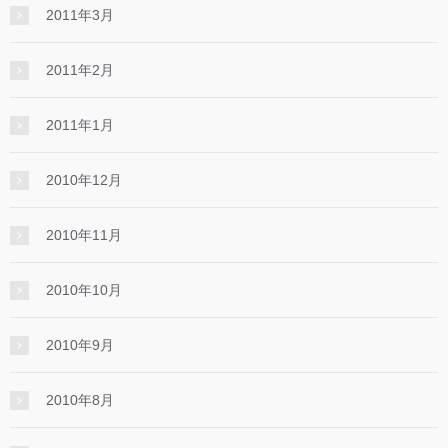
2011年3月
2011年2月
2011年1月
2010年12月
2010年11月
2010年10月
2010年9月
2010年8月