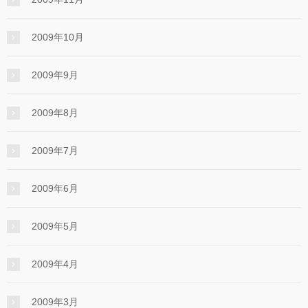
2009年10月
2009年9月
2009年8月
2009年7月
2009年6月
2009年5月
2009年4月
2009年3月