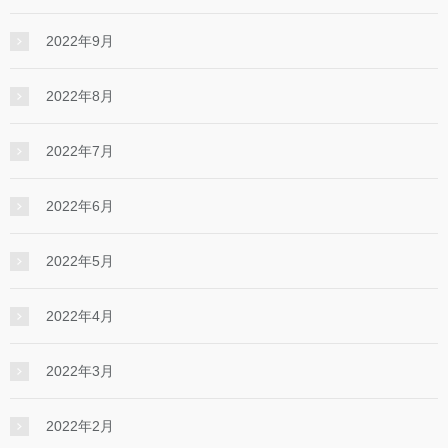
2022年9月
2022年8月
2022年7月
2022年6月
2022年5月
2022年4月
2022年3月
2022年2月