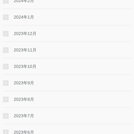
2024年2月
2024年1月
2023年12月
2023年11月
2023年10月
2023年9月
2023年8月
2023年7月
2023年6月