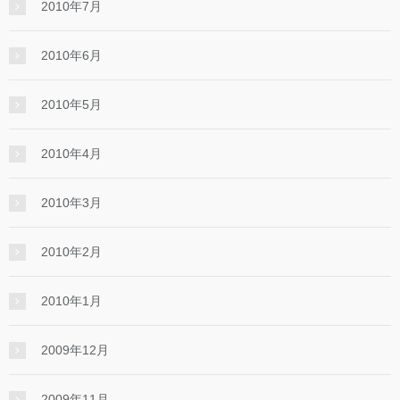
2010年7月
2010年6月
2010年5月
2010年4月
2010年3月
2010年2月
2010年1月
2009年12月
2009年11月