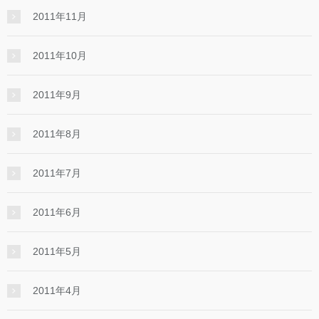
2011年11月
2011年10月
2011年9月
2011年8月
2011年7月
2011年6月
2011年5月
2011年4月