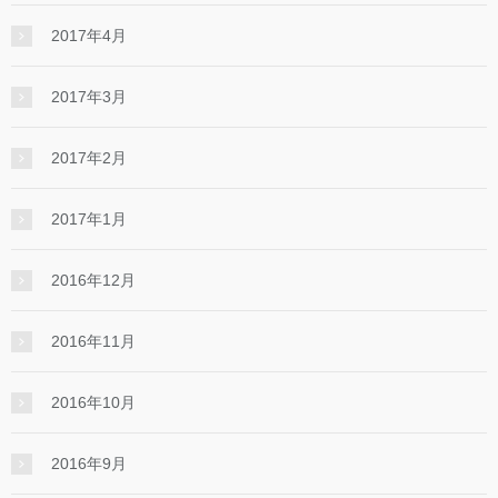
2017年4月
2017年3月
2017年2月
2017年1月
2016年12月
2016年11月
2016年10月
2016年9月