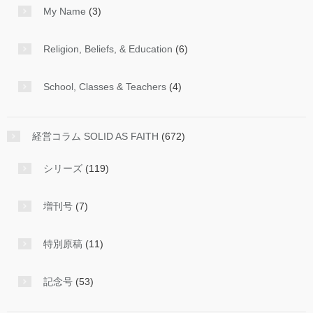
My Name
(3)
Religion, Beliefs, & Education
(6)
School, Classes & Teachers
(4)
経営コラム SOLID AS FAITH
(672)
シリーズ
(119)
増刊号
(7)
特別原稿
(11)
記念号
(53)