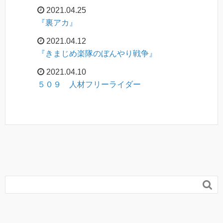
2021.04.25
『裏アカ』
2021.04.12
『きまじめ楽隊のぼんやり戦争』
2021.04.10
５０９ 人材フリーライダー
