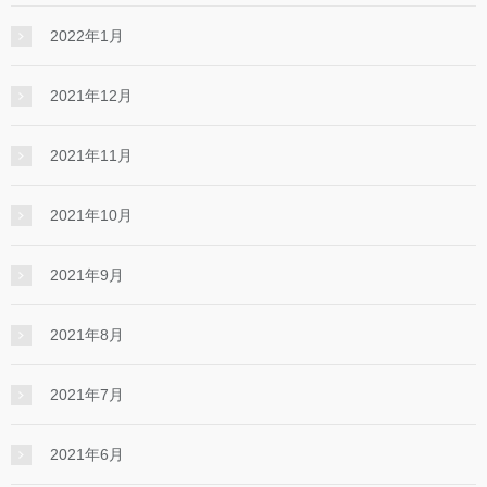
2022年1月
2021年12月
2021年11月
2021年10月
2021年9月
2021年8月
2021年7月
2021年6月