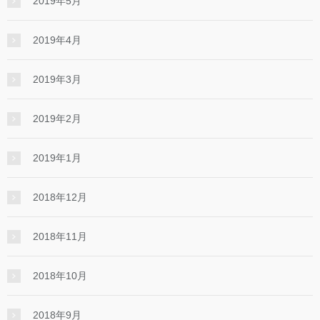
2019年5月
2019年4月
2019年3月
2019年2月
2019年1月
2018年12月
2018年11月
2018年10月
2018年9月