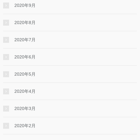
2020年9月
2020年8月
2020年7月
2020年6月
2020年5月
2020年4月
2020年3月
2020年2月