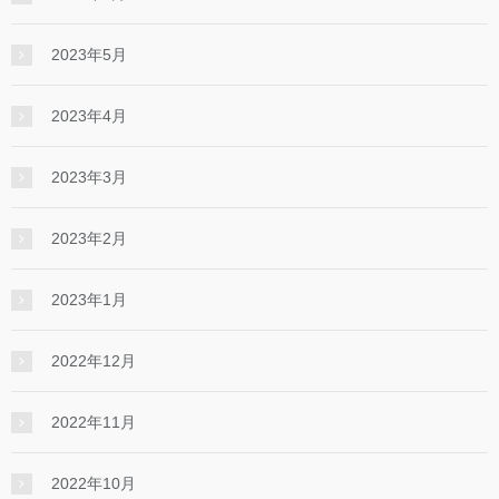
2023年5月
2023年4月
2023年3月
2023年2月
2023年1月
2022年12月
2022年11月
2022年10月