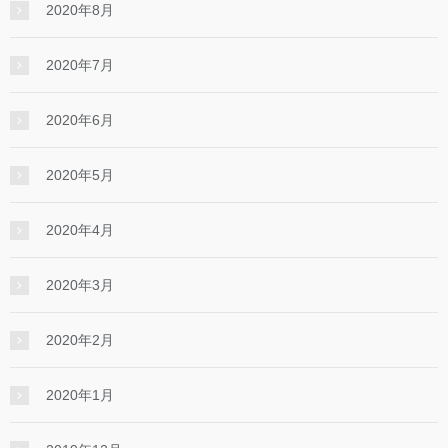
2020年8月
2020年7月
2020年6月
2020年5月
2020年4月
2020年3月
2020年2月
2020年1月