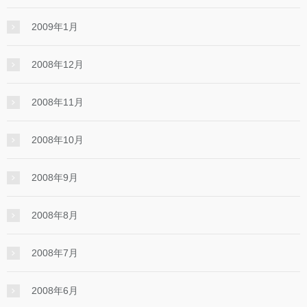
2009年1月
2008年12月
2008年11月
2008年10月
2008年9月
2008年8月
2008年7月
2008年6月