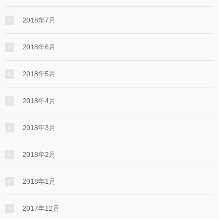
2018年7月
2018年6月
2018年5月
2018年4月
2018年3月
2018年2月
2018年1月
2017年12月