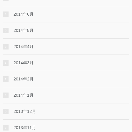
2014年6月
2014年5月
2014年4月
2014年3月
2014年2月
2014年1月
2013年12月
2013年11月