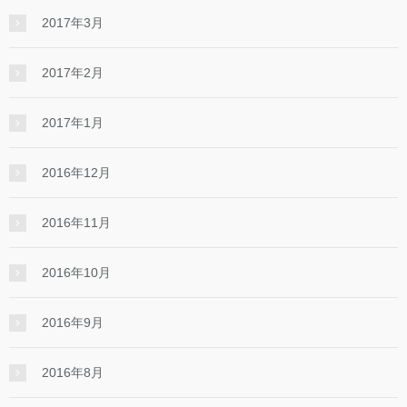
2017年3月
2017年2月
2017年1月
2016年12月
2016年11月
2016年10月
2016年9月
2016年8月