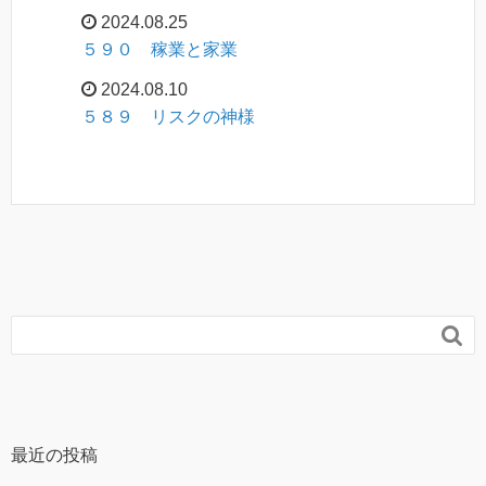
2024.08.25
５９０ 稼業と家業
2024.08.10
５８９ リスクの神様

最近の投稿