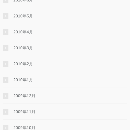
2010年6月
2010年5月
2010年4月
2010年3月
2010年2月
2010年1月
2009年12月
2009年11月
2009年10月