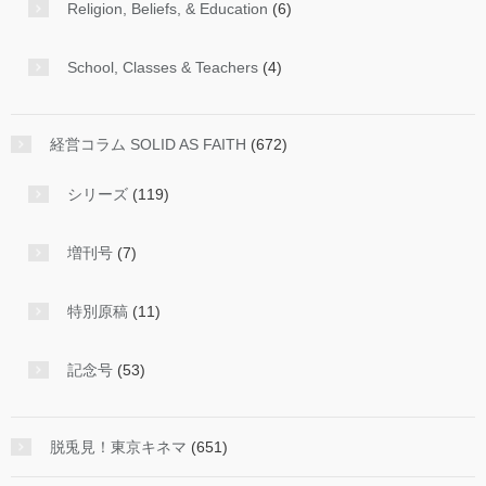
Religion, Beliefs, & Education
(6)
School, Classes & Teachers
(4)
経営コラム SOLID AS FAITH
(672)
シリーズ
(119)
増刊号
(7)
特別原稿
(11)
記念号
(53)
脱兎見！東京キネマ
(651)