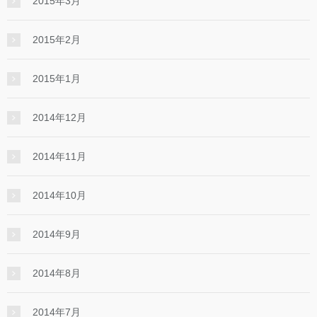
2015年3月
2015年2月
2015年1月
2014年12月
2014年11月
2014年10月
2014年9月
2014年8月
2014年7月