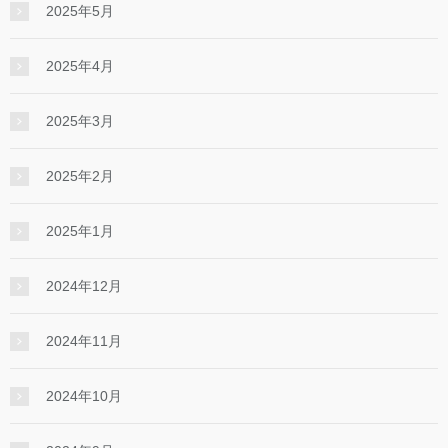
2025年5月
2025年4月
2025年3月
2025年2月
2025年1月
2024年12月
2024年11月
2024年10月