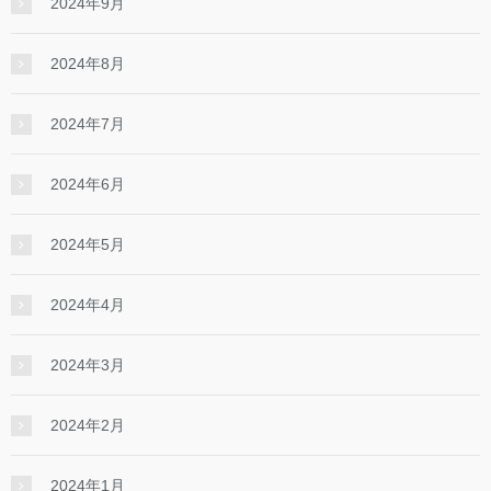
2024年9月
2024年8月
2024年7月
2024年6月
2024年5月
2024年4月
2024年3月
2024年2月
2024年1月