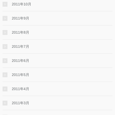
2011年10月
2011年9月
2011年8月
2011年7月
2011年6月
2011年5月
2011年4月
2011年3月