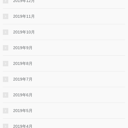
2019年12月
2019年11月
2019年10月
2019年9月
2019年8月
2019年7月
2019年6月
2019年5月
2019年4月