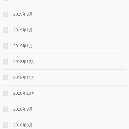
2019年3月
2019年2月
2019年1月
2018年12月
2018年11月
2018年10月
2018年9月
2018年8月