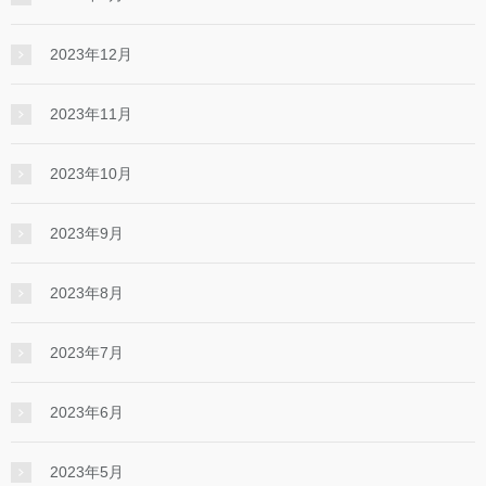
2023年12月
2023年11月
2023年10月
2023年9月
2023年8月
2023年7月
2023年6月
2023年5月