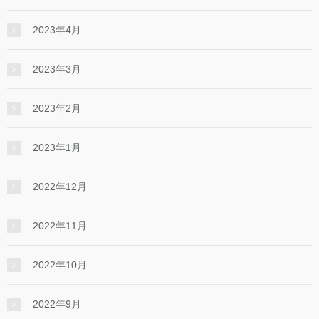
2023年4月
2023年3月
2023年2月
2023年1月
2022年12月
2022年11月
2022年10月
2022年9月