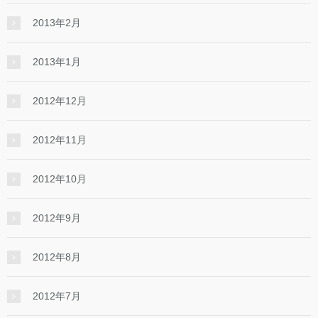
2013年2月
2013年1月
2012年12月
2012年11月
2012年10月
2012年9月
2012年8月
2012年7月