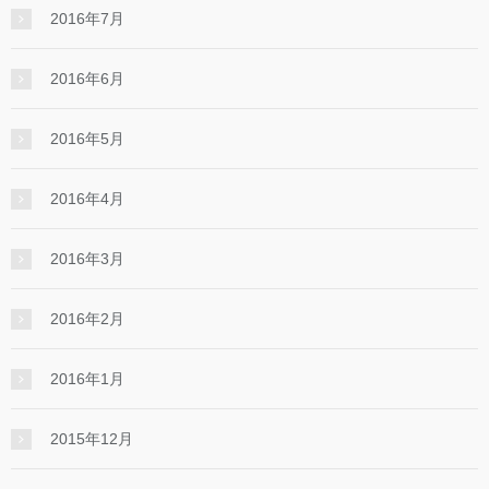
2016年7月
2016年6月
2016年5月
2016年4月
2016年3月
2016年2月
2016年1月
2015年12月