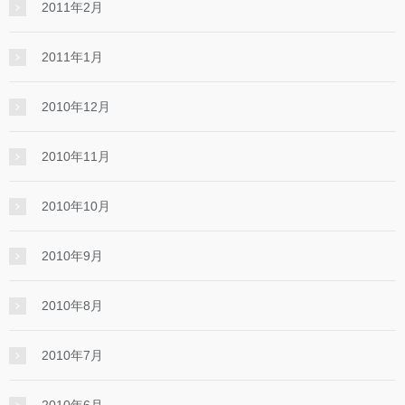
2011年2月
2011年1月
2010年12月
2010年11月
2010年10月
2010年9月
2010年8月
2010年7月