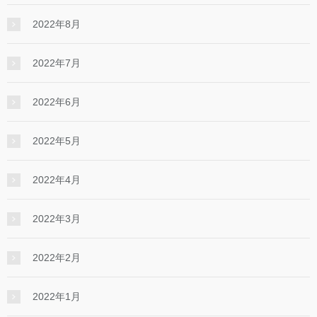
2022年8月
2022年7月
2022年6月
2022年5月
2022年4月
2022年3月
2022年2月
2022年1月