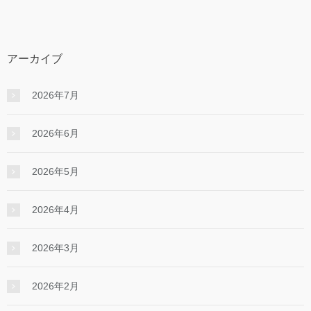
アーカイブ
2026年7月
2026年6月
2026年5月
2026年4月
2026年3月
2026年2月