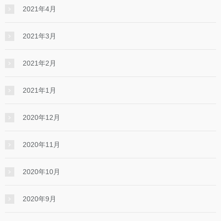
2021年4月
2021年3月
2021年2月
2021年1月
2020年12月
2020年11月
2020年10月
2020年9月