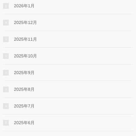
2026年1月
2025年12月
2025年11月
2025年10月
2025年9月
2025年8月
2025年7月
2025年6月