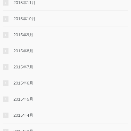
2015年11月
2015年10月
2015年9月
2015年8月
2015年7月
2015年6月
2015年5月
2015年4月