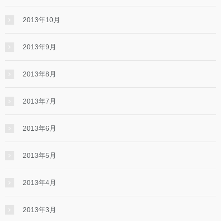
2013年10月
2013年9月
2013年8月
2013年7月
2013年6月
2013年5月
2013年4月
2013年3月