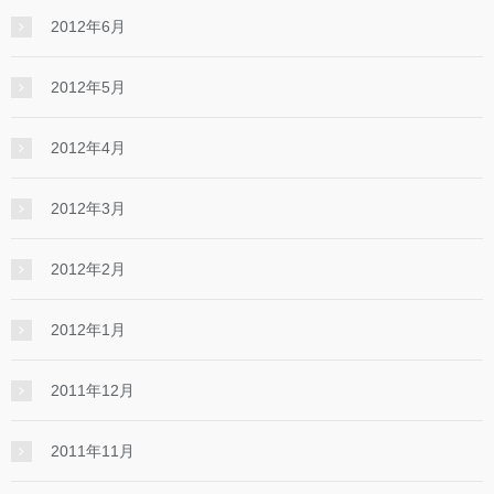
2012年6月
2012年5月
2012年4月
2012年3月
2012年2月
2012年1月
2011年12月
2011年11月