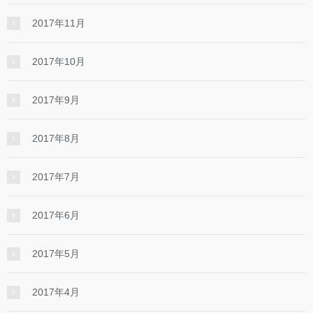
2017年11月
2017年10月
2017年9月
2017年8月
2017年7月
2017年6月
2017年5月
2017年4月