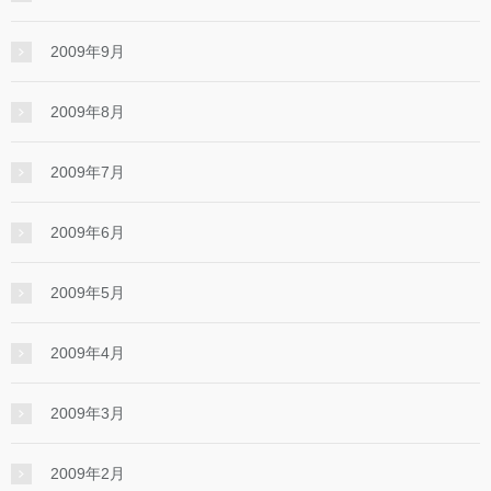
2009年9月
2009年8月
2009年7月
2009年6月
2009年5月
2009年4月
2009年3月
2009年2月