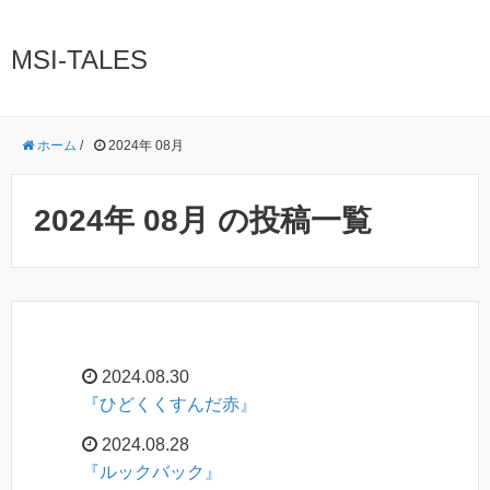
MSI-TALES
ホーム
/
2024年 08月
2024年 08月 の投稿一覧
2024.08.30
『ひどくくすんだ赤』
2024.08.28
『ルックバック』