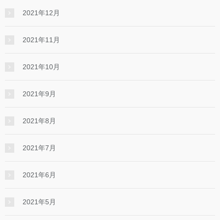
2021年12月
2021年11月
2021年10月
2021年9月
2021年8月
2021年7月
2021年6月
2021年5月