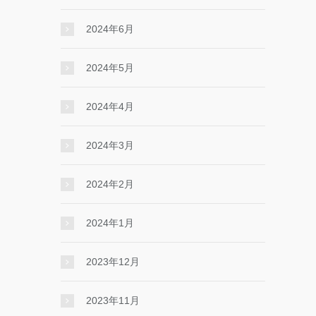
2024年6月
2024年5月
2024年4月
2024年3月
2024年2月
2024年1月
2023年12月
2023年11月