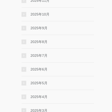
2025年11月
2025年10月
2025年9月
2025年8月
2025年7月
2025年6月
2025年5月
2025年4月
2025年3月