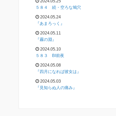
2024.05.25
５８４ 続・空ろな鳩穴
2024.05.24
『あまろっく』
2024.05.11
『霧の淵』
2024.05.10
５８３ BI前夜
2024.05.08
『四月になれば彼女は』
2024.05.03
『見知らぬ人の痛み』