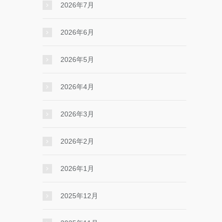
2026年7月
2026年6月
2026年5月
2026年4月
2026年3月
2026年2月
2026年1月
2025年12月