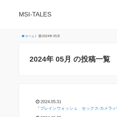
MSI-TALES
ホーム
/
2024年 05月
2024年 05月 の投稿一覧
2024.05.31
『ブレインウォッシュ セックス-カメラ-