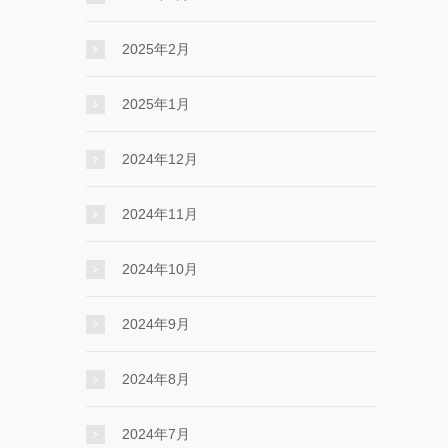
2025年2月
2025年1月
2024年12月
2024年11月
2024年10月
2024年9月
2024年8月
2024年7月